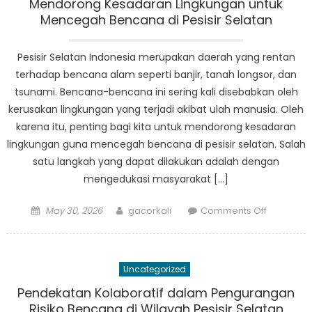
Harian
Mendorong Kesadaran Lingkungan untuk
BPBD
Mencegah Bencana di Pesisir Selatan
Painan
Pesisir Selatan Indonesia merupakan daerah yang rentan
terhadap bencana alam seperti banjir, tanah longsor, dan
tsunami. Bencana-bencana ini sering kali disebabkan oleh
kerusakan lingkungan yang terjadi akibat ulah manusia. Oleh
karena itu, penting bagi kita untuk mendorong kesadaran
lingkungan guna mencegah bencana di pesisir selatan. Salah
satu langkah yang dapat dilakukan adalah dengan
mengedukasi masyarakat […]
Posted
Author
on
May 30, 2026
gacorkali
Comments Off
on
Mendoro
Kesadara
Lingkung
Uncategorized
untuk
Mencega
Pendekatan Kolaboratif dalam Pengurangan
Bencana
Risiko Bencana di Wilayah Pesisir Selatan