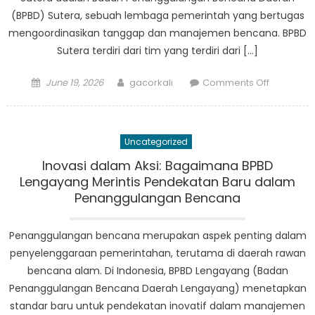
(BPBD) Sutera, sebuah lembaga pemerintah yang bertugas
mengoordinasikan tanggap dan manajemen bencana. BPBD
Sutera terdiri dari tim yang terdiri dari […]
Posted
Author
on
June 19, 2026
gacorkali
Comments Off
on
Otak
dan
Kekuatan
Uncategorized
di
Balik
Inovasi dalam Aksi: Bagaimana BPBD
Operasi
Lengayang Merintis Pendekatan Baru dalam
Darurat
Penanggulangan Bencana
BPBD
Sutera
Penanggulangan bencana merupakan aspek penting dalam
penyelenggaraan pemerintahan, terutama di daerah rawan
bencana alam. Di Indonesia, BPBD Lengayang (Badan
Penanggulangan Bencana Daerah Lengayang) menetapkan
standar baru untuk pendekatan inovatif dalam manajemen