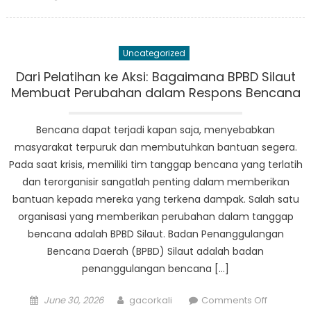
on
Korupsi
dalam
Berita:
Uncategorized
Apa
Kata
Dari Pelatihan ke Aksi: Bagaimana BPBD Silaut
Kampun
Membuat Perubahan dalam Respons Bencana
Kita?
Bencana dapat terjadi kapan saja, menyebabkan
masyarakat terpuruk dan membutuhkan bantuan segera.
Pada saat krisis, memiliki tim tanggap bencana yang terlatih
dan terorganisir sangatlah penting dalam memberikan
bantuan kepada mereka yang terkena dampak. Salah satu
organisasi yang memberikan perubahan dalam tanggap
bencana adalah BPBD Silaut. Badan Penanggulangan
Bencana Daerah (BPBD) Silaut adalah badan
penanggulangan bencana […]
Posted
Author
on
June 30, 2026
gacorkali
Comments Off