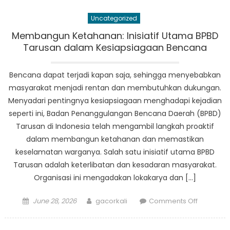
Scene
Uncategorized
bersama
BPBD
Membangun Ketahanan: Inisiatif Utama BPBD
Lunang:
Tarusan dalam Kesiapsiagaan Bencana
Sehari
dalam
Bencana dapat terjadi kapan saja, sehingga menyebabkan
Kehidupa
masyarakat menjadi rentan dan membutuhkan dukungan.
Tim
Menyadari pentingnya kesiapsiagaan menghadapi kejadian
Tanggap
seperti ini, Badan Penanggulangan Bencana Daerah (BPBD)
Bencana
Tarusan di Indonesia telah mengambil langkah proaktif
dalam membangun ketahanan dan memastikan
keselamatan warganya. Salah satu inisiatif utama BPBD
Tarusan adalah keterlibatan dan kesadaran masyarakat.
Organisasi ini mengadakan lokakarya dan […]
Posted
Author
on
June 28, 2026
gacorkali
Comments Off
on
Memban
Ketahana