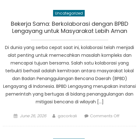
Banjir
Hingga
Uncategorized
Kebakara
Pendekat
Bekerja Sama: Berkolaborasi dengan BPBD
Multi
Lengayang untuk Masyarakat Lebih Aman
Sisi
BPBD
Di dunia yang serba cepat saat ini, kolaborasi telah menjadi
Sutera
alat penting untuk memecahkan masalah kompleks dan
dalam
mencapai tujuan bersama. Salah satu kolaborasi yang
Penangg
terbukti berhasil adalah kemitraan antara masyarakat lokal
Bencana
dan Badan Penanggulangan Bencana Daerah (BPBD)
Lengayang di Indonesia. BPBD Lengayang merupakan instansi
pemerintah yang bertugas di bidang penanggulangan dan
mitigasi bencana di wilayah […]
Posted
Author
on
June 26, 2026
gacorkali
Comments Off
on
Bekerja
Sama:
Berkolabo