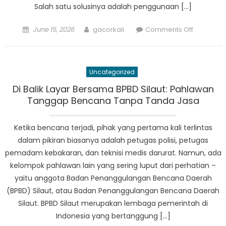
Salah satu solusinya adalah penggunaan […]
Posted
Author
on
June 15, 2026
gacorkali
Comments Off
on
Solusi
Inovatif
Penanggu
Uncategorized
Bencana
Pesisir
Di Balik Layar Bersama BPBD Silaut: Pahlawan
di
Tanggap Bencana Tanpa Tanda Jasa
Wilayah
Selatan
Ketika bencana terjadi, pihak yang pertama kali terlintas
dalam pikiran biasanya adalah petugas polisi, petugas
pemadam kebakaran, dan teknisi medis darurat. Namun, ada
kelompok pahlawan lain yang sering luput dari perhatian –
yaitu anggota Badan Penanggulangan Bencana Daerah
(BPBD) Silaut, atau Badan Penanggulangan Bencana Daerah
Silaut. BPBD Silaut merupakan lembaga pemerintah di
Indonesia yang bertanggung […]