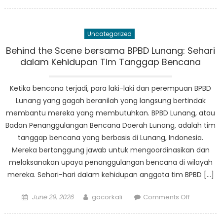
on
Dari
Pelatihan
ke
Uncategorized
Aksi:
Bagaima
Behind the Scene bersama BPBD Lunang: Sehari
BPBD
dalam Kehidupan Tim Tanggap Bencana
Silaut
Membuat
Ketika bencana terjadi, para laki-laki dan perempuan BPBD
Perubah
Lunang yang gagah beranilah yang langsung bertindak
dalam
membantu mereka yang membutuhkan. BPBD Lunang, atau
Respons
Badan Penanggulangan Bencana Daerah Lunang, adalah tim
Bencana
tanggap bencana yang berbasis di Lunang, Indonesia.
Mereka bertanggung jawab untuk mengoordinasikan dan
melaksanakan upaya penanggulangan bencana di wilayah
mereka. Sehari-hari dalam kehidupan anggota tim BPBD […]
Posted
Author
on
June 29, 2026
gacorkali
Comments Off
on
Behind
the