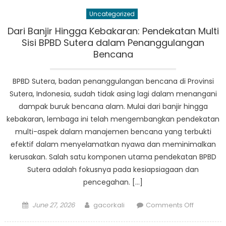
Inisiatif
Uncategorized
Utama
BPBD
Dari Banjir Hingga Kebakaran: Pendekatan Multi
Tarusan
Sisi BPBD Sutera dalam Penanggulangan
dalam
Bencana
Kesiapsi
Bencana
BPBD Sutera, badan penanggulangan bencana di Provinsi
Sutera, Indonesia, sudah tidak asing lagi dalam menangani
dampak buruk bencana alam. Mulai dari banjir hingga
kebakaran, lembaga ini telah mengembangkan pendekatan
multi-aspek dalam manajemen bencana yang terbukti
efektif dalam menyelamatkan nyawa dan meminimalkan
kerusakan. Salah satu komponen utama pendekatan BPBD
Sutera adalah fokusnya pada kesiapsiagaan dan
pencegahan. […]
Posted
Author
on
June 27, 2026
gacorkali
Comments Off
on
Dari