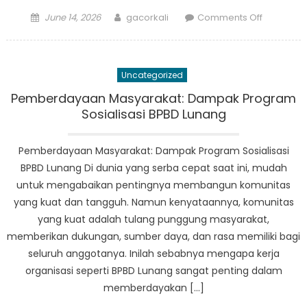
Posted
Author
on
June 14, 2026
gacorkali
Comments Off
on
Di
Balik
Layar
Uncategorized
Bersama
BPBD
Pemberdayaan Masyarakat: Dampak Program
Silaut:
Sosialisasi BPBD Lunang
Pahlawan
Tanggap
Pemberdayaan Masyarakat: Dampak Program Sosialisasi
Bencana
BPBD Lunang Di dunia yang serba cepat saat ini, mudah
Tanpa
untuk mengabaikan pentingnya membangun komunitas
Tanda
yang kuat dan tangguh. Namun kenyataannya, komunitas
Jasa
yang kuat adalah tulang punggung masyarakat,
memberikan dukungan, sumber daya, dan rasa memiliki bagi
seluruh anggotanya. Inilah sebabnya mengapa kerja
organisasi seperti BPBD Lunang sangat penting dalam
memberdayakan […]