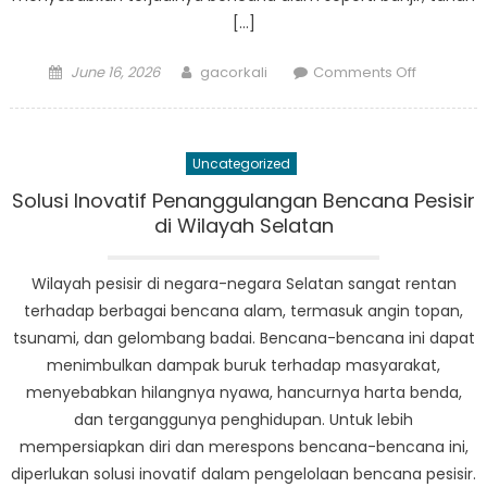
[…]
Posted
Author
on
June 16, 2026
gacorkali
Comments Off
on
Perubaha
Iklim
dan
Uncategorized
Dampakn
Terhadap
Solusi Inovatif Penanggulangan Bencana Pesisir
Mitigasi
di Wilayah Selatan
Bencana
di
Wilayah pesisir di negara-negara Selatan sangat rentan
Pesisir
terhadap berbagai bencana alam, termasuk angin topan,
Selatan
tsunami, dan gelombang badai. Bencana-bencana ini dapat
menimbulkan dampak buruk terhadap masyarakat,
menyebabkan hilangnya nyawa, hancurnya harta benda,
dan terganggunya penghidupan. Untuk lebih
mempersiapkan diri dan merespons bencana-bencana ini,
diperlukan solusi inovatif dalam pengelolaan bencana pesisir.