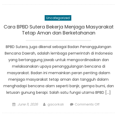
on
Dalam
Menjalan
Tugas:
Uncategorized
Sehari
dalam
Cara BPBD Sutera Bekerja Menjaga Masyarakat
Kehidupa
Tetap Aman dan Berketahanan
Insan
BPBD
BPBD Sutera, juga dikenal sebagai Badan Penanggulangan
Tarusan
Bencana Daerah, adalah lembaga pemerintah di Indonesia
yang bertanggung jawab untuk mengoordinasikan dan
melaksanakan upaya penanggulangan bencana di
masyarakat. Badan ini memainkan peran penting dalam
menjaga masyarakat tetap aman dan tangguh dalam
menghadapi bencana alam seperti banjir, gempa bumi, dan
letusan gunung berapi. Salah satu fungsi utama BPBD […]
Posted
Author
on
June 11, 2026
gacorkali
Comments Off
on
Cara
BPBD