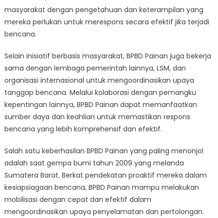
masyarakat dengan pengetahuan dan keterampilan yang
mereka perlukan untuk merespons secara efektif jika terjadi
bencana.
Selain inisiatif berbasis masyarakat, BPBD Painan juga bekerja
sama dengan lembaga pemerintah lainnya, LSM, dan
organisasi internasional untuk mengoordinasikan upaya
tanggap bencana. Melalui kolaborasi dengan pemangku
kepentingan lainnya, BPBD Painan dapat memanfaatkan
sumber daya dan keahlian untuk memastikan respons
bencana yang lebih komprehensif dan efektif.
Salah satu keberhasilan BPBD Painan yang paling menonjol
adalah saat gempa bumi tahun 2009 yang melanda
Sumatera Barat. Berkat pendekatan proaktif mereka dalam
kesiapsiagaan bencana, BPBD Painan mampu melakukan
mobilisasi dengan cepat dan efektif dalam
mengoordinasikan upaya penyelamatan dan pertolongan.