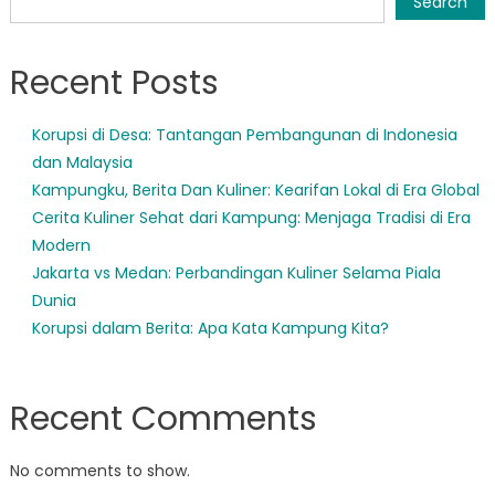
Search
Recent Posts
Korupsi di Desa: Tantangan Pembangunan di Indonesia
dan Malaysia
Kampungku, Berita Dan Kuliner: Kearifan Lokal di Era Global
Cerita Kuliner Sehat dari Kampung: Menjaga Tradisi di Era
Modern
Jakarta vs Medan: Perbandingan Kuliner Selama Piala
Dunia
Korupsi dalam Berita: Apa Kata Kampung Kita?
Recent Comments
No comments to show.