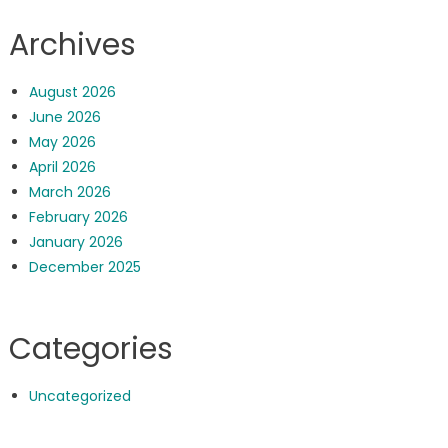
Archives
August 2026
June 2026
May 2026
April 2026
March 2026
February 2026
January 2026
December 2025
Categories
Uncategorized