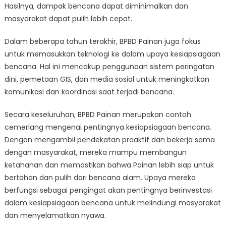
Hasilnya, dampak bencana dapat diminimalkan dan
masyarakat dapat pulih lebih cepat.
Dalam beberapa tahun terakhir, BPBD Painan juga fokus
untuk memasukkan teknologi ke dalam upaya kesiapsiagaan
bencana. Hal ini mencakup penggunaan sistem peringatan
dini, pemetaan GIS, dan media sosial untuk meningkatkan
komunikasi dan koordinasi saat terjadi bencana.
Secara keseluruhan, BPBD Painan merupakan contoh
cemerlang mengenai pentingnya kesiapsiagaan bencana.
Dengan mengambil pendekatan proaktif dan bekerja sama
dengan masyarakat, mereka mampu membangun
ketahanan dan memastikan bahwa Painan lebih siap untuk
bertahan dan pulih dari bencana alam. Upaya mereka
berfungsi sebagai pengingat akan pentingnya berinvestasi
dalam kesiapsiagaan bencana untuk melindungi masyarakat
dan menyelamatkan nyawa.