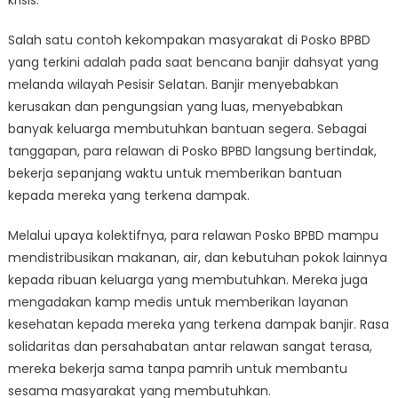
krisis.
Salah satu contoh kekompakan masyarakat di Posko BPBD
yang terkini adalah pada saat bencana banjir dahsyat yang
melanda wilayah Pesisir Selatan. Banjir menyebabkan
kerusakan dan pengungsian yang luas, menyebabkan
banyak keluarga membutuhkan bantuan segera. Sebagai
tanggapan, para relawan di Posko BPBD langsung bertindak,
bekerja sepanjang waktu untuk memberikan bantuan
kepada mereka yang terkena dampak.
Melalui upaya kolektifnya, para relawan Posko BPBD mampu
mendistribusikan makanan, air, dan kebutuhan pokok lainnya
kepada ribuan keluarga yang membutuhkan. Mereka juga
mengadakan kamp medis untuk memberikan layanan
kesehatan kepada mereka yang terkena dampak banjir. Rasa
solidaritas dan persahabatan antar relawan sangat terasa,
mereka bekerja sama tanpa pamrih untuk membantu
sesama masyarakat yang membutuhkan.