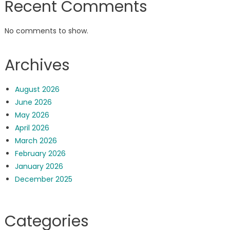
Recent Comments
No comments to show.
Archives
August 2026
June 2026
May 2026
April 2026
March 2026
February 2026
January 2026
December 2025
Categories