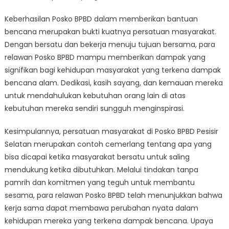
Keberhasilan Posko BPBD dalam memberikan bantuan
bencana merupakan bukti kuatnya persatuan masyarakat.
Dengan bersatu dan bekerja menuju tujuan bersama, para
relawan Posko BPBD mampu memberikan dampak yang
signifikan bagi kehidupan masyarakat yang terkena dampak
bencana alam. Dedikasi, kasih sayang, dan kemauan mereka
untuk mendahulukan kebutuhan orang lain di atas
kebutuhan mereka sendiri sungguh menginspirasi.
Kesimpulannya, persatuan masyarakat di Posko BPBD Pesisir
Selatan merupakan contoh cemerlang tentang apa yang
bisa dicapai ketika masyarakat bersatu untuk saling
mendukung ketika dibutuhkan. Melalui tindakan tanpa
pamrih dan komitmen yang teguh untuk membantu
sesama, para relawan Posko BPBD telah menunjukkan bahwa
kerja sama dapat membawa perubahan nyata dalam
kehidupan mereka yang terkena dampak bencana. Upaya