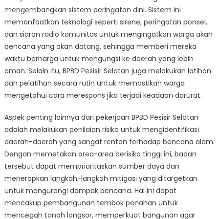
mengembangkan sistem peringatan dini. Sistem ini
memanfaatkan teknologi seperti sirene, peringatan ponsel,
dan siaran radio komunitas untuk mengingatkan warga akan
bencana yang akan datang, sehingga memberi mereka
waktu berharga untuk mengungsi ke daerah yang lebih
aman. Selain itu, BPBD Pesisir Selatan juga melakukan latihan
dan pelatihan secara rutin untuk memastikan warga
mengetahui cara merespons jika terjadi keadaan darurat.
Aspek penting lainnya dari pekerjaan BPBD Pesisir Selatan
adalah melakukan penilaian risiko untuk mengidentifikasi
daerah-daerah yang sangat rentan terhadap bencana alam.
Dengan memetakan area-area berisiko tinggi ini, badan
tersebut dapat memprioritaskan sumber daya dan
menerapkan langkah-langkah mitigasi yang ditargetkan
untuk mengurangi dampak bencana. Hal ini dapat
mencakup pembangunan tembok penahan untuk
mencegah tanah longsor, memperkuat bangunan agar