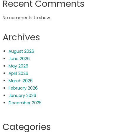
Recent Comments
No comments to show.
Archives
August 2026
June 2026
May 2026
April 2026
March 2026
February 2026
January 2026
December 2025
Categories