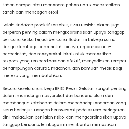
tahan gempa, atau menanam pohon untuk menstabilkan
tanah dan mencegah erosi.
Selain tindakan proaktif tersebut, BPBD Pesisir Selatan juga
berperan penting dalam mengkoordinasikan upaya tanggap
bencana ketika terjadi bencana. Badan ini bekerja sama
dengan lembaga pemerintah lainnya, organisasi non-
pemerintah, dan masyarakat lokal untuk memastikan
respons yang terkoordinasi dan efektif, menyediakan tempat
penampungan darurat, makanan, dan bantuan medis bagi
mereka yang membutuhkan.
Secara keseluruhan, kerja BPBD Pesisir Selatan sangat penting
dalam melindungi masyarakat dari bencana alam dan
membangun ketahanan dalam menghadapi ancaman yang
terus berlanjut. Dengan berinvestasi pada sistem peringatan
dini, melakukan penilaian risiko, dan mengoordinasikan upaya
tanggap bencana, lembaga ini membantu memastikan