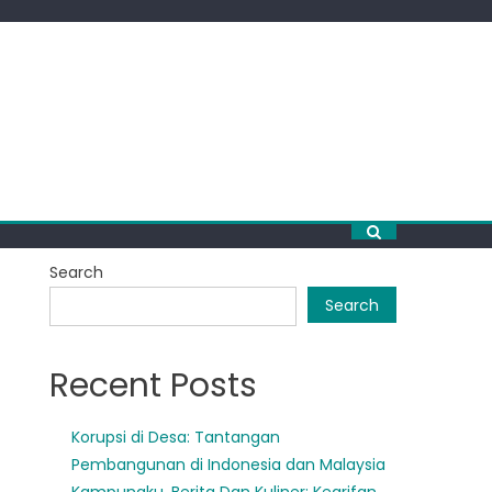
Search
Search
Recent Posts
Korupsi di Desa: Tantangan
Pembangunan di Indonesia dan Malaysia