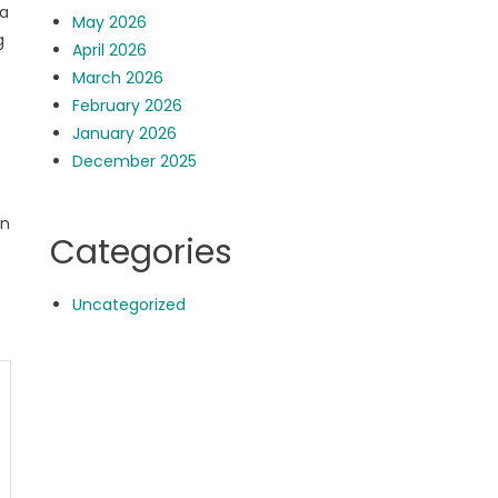
ra
May 2026
g
April 2026
March 2026
February 2026
January 2026
December 2025
an
Categories
Uncategorized